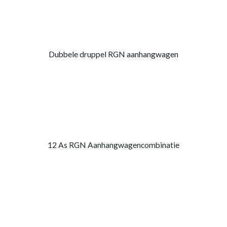
Dubbele druppel RGN aanhangwagen
12 As RGN Aanhangwagencombinatie