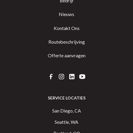
Bedrijf
Nieuws
Kontakt Ons
Routebeschrijving
Offerte aanvragen
SERVICE LOCATIES
San Diego, CA
Seattle, WA