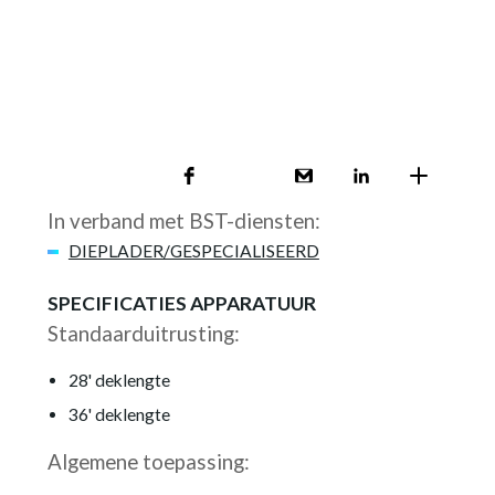
In verband met BST-diensten:
DIEPLADER/GESPECIALISEERD
SPECIFICATIES APPARATUUR
Standaarduitrusting:
28' deklengte
36' deklengte
Algemene toepassing: