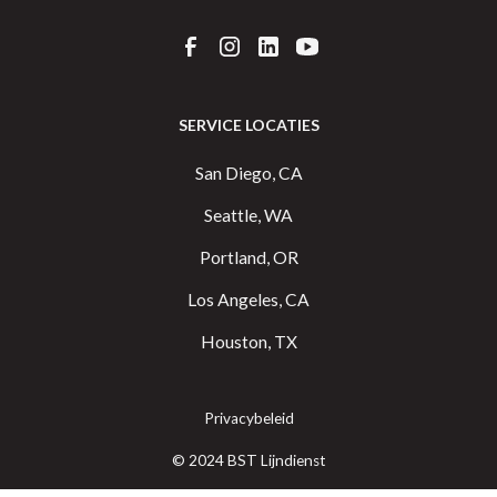
SERVICE LOCATIES
San Diego, CA
Seattle, WA
Portland, OR
Los Angeles, CA
Houston, TX
Privacybeleid
© 2024 BST Lijndienst