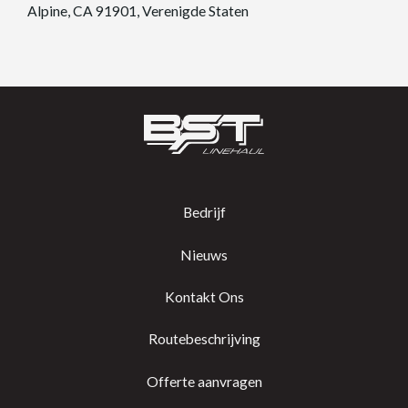
Alpine, CA 91901, Verenigde Staten
Bedrijf
Nieuws
Kontakt Ons
Routebeschrijving
Offerte aanvragen