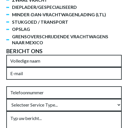
DIEPLADER/GESPECIALISEERD
MINDER-DAN-VRACHTWAGENLADING (LTL)
STUKGOED / TRANSPORT
OPSLAG
GRENSOVERSCHRIJDENDE VRACHTWAGENS
NAAR MEXICO
BERICHT ONS