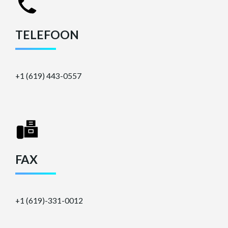
TELEFOON
+1 (619) 443-0557
FAX
+1 (619)-331-0012