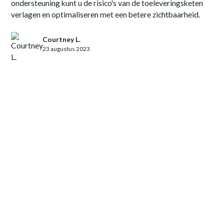
ondersteuning kunt u de risico's van de toeleveringsketen
verlagen en optimaliseren met een betere zichtbaarheid.
Courtney L.
23 augustus 2023