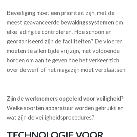
Beveiliging moet een prioriteit zijn, met de
meest geavanceerde
bewakingssystemen
om
elke lading te controleren. Hoe schoon en
georganiseerd zijn de faciliteiten? De vloeren
moeten te allen tijde vrij zijn, met voldoende
borden om aan te geven hoe het verkeer zich
over de werf of het magazijn moet verplaatsen.
Zijn de werknemers opgeleid voor veiligheid?
Welke soorten apparatuur worden gebruikt en
wat zijn de veiligheidsprocedures?
TECHNOLOGIE VOOR