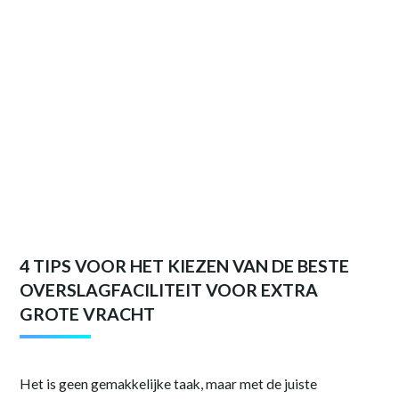
4 TIPS VOOR HET KIEZEN VAN DE BESTE
OVERSLAGFACILITEIT VOOR EXTRA
GROTE VRACHT
Het is geen gemakkelijke taak, maar met de juiste