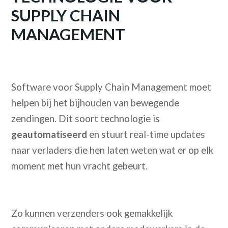
SUPPLY CHAIN
MANAGEMENT
Software voor Supply Chain Management moet
helpen bij het bijhouden van bewegende
zendingen. Dit soort technologie is
geautomatiseerd
en stuurt real-time updates
naar verladers die hen laten weten wat er op elk
moment met hun vracht gebeurt.
Zo kunnen verzenders ook gemakkelijk