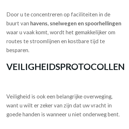
Door u te concentreren op faciliteiten in de
buurt van
havens, snelwegen en spoorhellingen
waar u vaak komt, wordt het gemakkelijker om
routes te stroomlijnen en kostbare tijd te
besparen.
VEILIGHEIDSPROTOCOLLEN
Veiligheid is ook een belangrijke overweging,
want u wilt er zeker van zijn dat uw vracht in
goede handen is wanneer u niet onderweg bent.