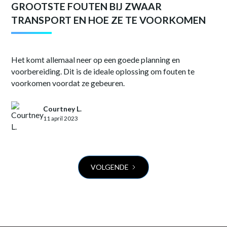
GROOTSTE FOUTEN BIJ ZWAAR
TRANSPORT EN HOE ZE TE VOORKOMEN
Het komt allemaal neer op een goede planning en
voorbereiding. Dit is de ideale oplossing om fouten te
voorkomen voordat ze gebeuren.
Courtney L.
11 april 2023
VOLGENDE