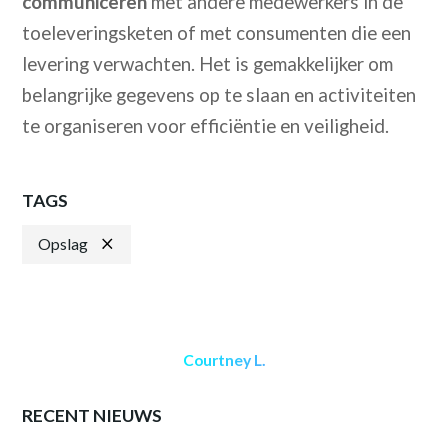
communiceren
met andere medewerkers in de
toeleveringsketen of met consumenten die een
levering verwachten. Het is gemakkelijker om
belangrijke gegevens op te slaan en activiteiten
te organiseren voor efficiëntie en veiligheid.
TAGS
Opslag
Courtney L.
RECENT NIEUWS