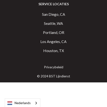
SERVICE LOCATIES
San Diego, CA
Seattle, WA
Portland, OR
Los Angeles, CA
Houston, TX
Privacybeleid
© 2024 BST Lijndienst
Nederlands