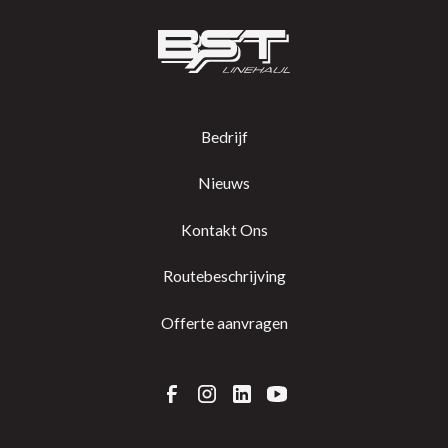
Bedrijf
Nieuws
Kontakt Ons
Routebeschrijving
Offerte aanvragen