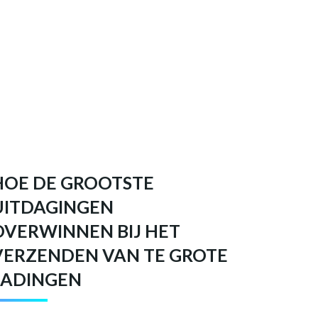
HOE DE GROOTSTE
UITDAGINGEN
OVERWINNEN BIJ HET
VERZENDEN VAN TE GROTE
LADINGEN