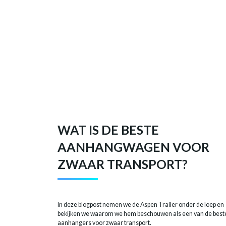
WAT IS DE BESTE
AANHANGWAGEN VOOR
ZWAAR TRANSPORT?
In deze blogpost nemen we de Aspen Trailer onder de loep en
bekijken we waarom we hem beschouwen als een van de best
aanhangers voor zwaar transport.