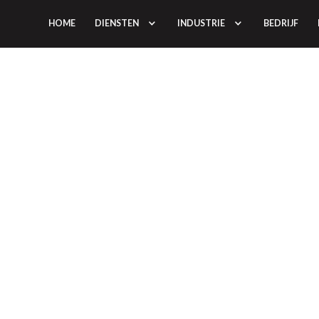
HOME
DIENSTEN
INDUSTRIE
BEDRIJF
ZWA