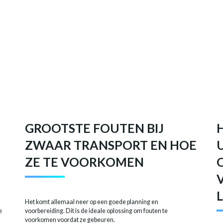
GROOTSTE FOUTEN BIJ
ZWAAR TRANSPORT EN HOE
ZE TE VOORKOMEN
Het komt allemaal neer op een goede planning en
e
voorbereiding. Dit is de ideale oplossing om fouten te
voorkomen voordat ze gebeuren.