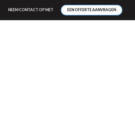
NEEM CONTACT OP MET
EEN OFFERTE AANVRAGEN
ELEN