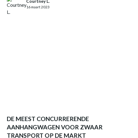
Courtney L.
16 maart 2023
DE MEEST CONCURRERENDE
AANHANGWAGEN VOOR ZWAAR
TRANSPORT OP DE MARKT