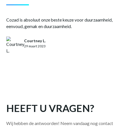
Cozad is absoluut onze beste keuze voor duurzaamheid,
eenvoud, gemak en duurzaamheid.
Courtney L.
29 maart 2023
HEEFT U VRAGEN?
Wij hebben de antwoorden! Neem vandaag nog contact