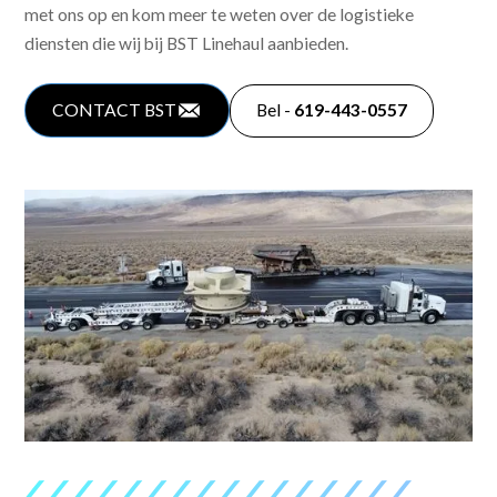
met ons op en kom meer te weten over de logistieke
diensten die wij bij BST Linehaul aanbieden.
CONTACT BST
Bel -
619-443-0557