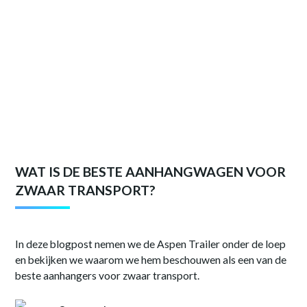
WAT IS DE BESTE AANHANGWAGEN VOOR
ZWAAR TRANSPORT?
In deze blogpost nemen we de Aspen Trailer onder de loep
en bekijken we waarom we hem beschouwen als een van de
beste aanhangers voor zwaar transport.