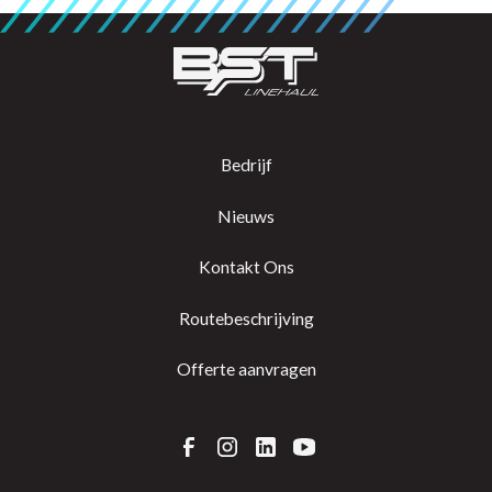
Bedrijf
Nieuws
Kontakt Ons
Routebeschrijving
Offerte aanvragen